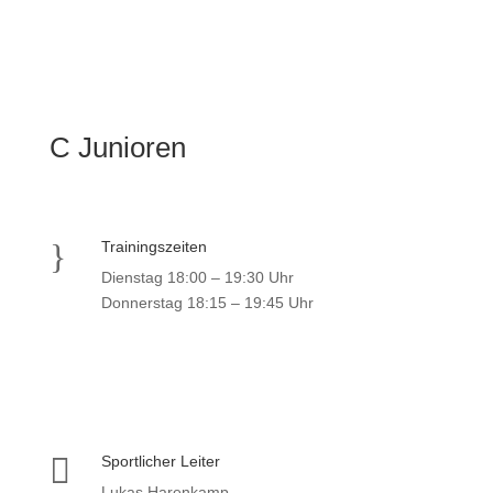
C Junioren
}
Trainingszeiten
Dienstag 18:00 – 19:30 Uhr
Donnerstag 18:15 – 19:45 Uhr

Sportlicher Leiter
Lukas Harenkamp