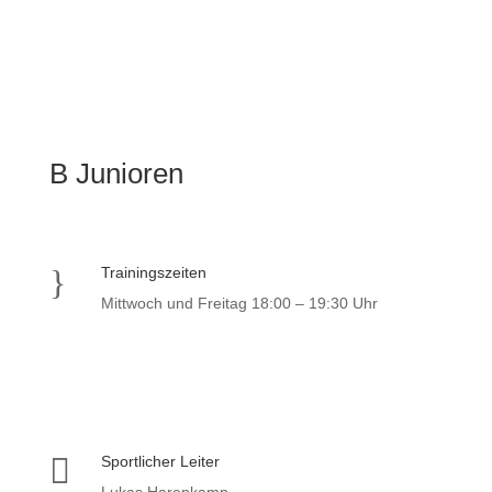
B Junioren
}
Trainingszeiten
Mittwoch und Freitag 18:00 – 19:30 Uhr

Sportlicher Leiter