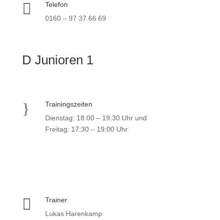

Telefon
0160 – 97 37 66 69
D Junioren 1
}
Trainingszeiten
Dienstag: 18:00 – 19:30 Uhr und
Freitag: 17:30 – 19:00 Uhr

Trainer
Lukas Harenkamp