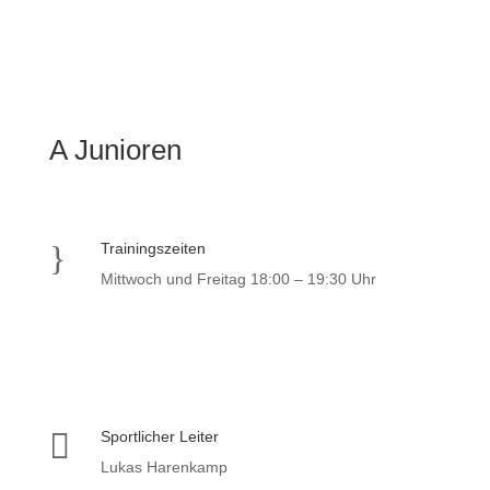
A Junioren
}
Trainingszeiten
Mittwoch und Freitag 18:00 – 19:30 Uhr

Sportlicher Leiter
Lukas Harenkamp