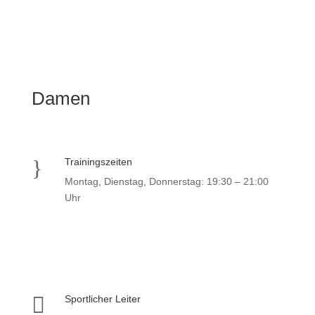
Damen
}
Trainingszeiten
Montag, Dienstag, Donnerstag: 19:30 – 21:00
Uhr

Sportlicher Leiter