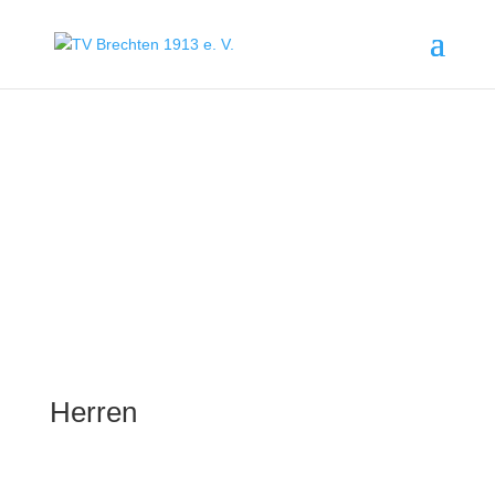
Herren